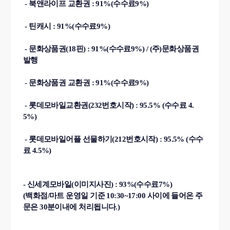
- 북앤라이프 교환권 :
91%(수수료9%)
- 틴캐시 : 91%(수수료9%)
- 문화상품권(18핀) : 91%(수수료9%) / (주)문화상품권
발행
- 문화상품권 교환권 : 91%(수수료9%)
-
롯데모바일교환권(232번호시작) : 95.5% (수수료 4.
5%)
- 롯데모바일어플 선물하기(212번호시작) : 95.5% (수수
료 4.5%)
- 신세계모바일(이미지사진) : 93%(수수료7%)
(백화점/마트 운영일 기준 10:30~17:00 사이에 들어온 주
문은 30분이내에 처리됩니다.)