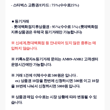
- 스타벅스 교환권/E카드 : 75%(수수료25%)
■ 등기거래
- 롯데백화점지류상품권 : 95%(수수료 5%) (롯데백화점
지류상품권은 우체국 등기거래만 가능합니다)
※ 신세계,현대백화점 등 안내되어 있지 않은 종류는 매
입하지 않습니다.
※ 카톡&문자&등기거래 문의는 AM09~AM02 고객센터
운영시간에만 가능합니다.
※ 거래 1건에 이체수수료 500원은 입니다 .
ex) 상품권 10장을 한번에 신청하시면 500원 이고 10장
을 10번에 나눠서 신청하시면 5000원 입니다.
※ 상품권 매입 수수료는 시장 상황에 따라 변동될 수 있
습니다.