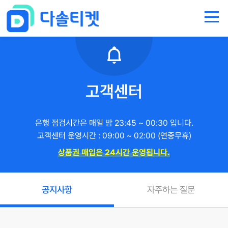
고객센터
은행 점검시간은 매일 밤 23:45 ~ 00:30 입니다.
고객센터 운영시간 : 09:00 ~ 02:00 (연중무휴)
상품권 매입은 24시간 운영됩니다.
공지사항
자주하는 질문