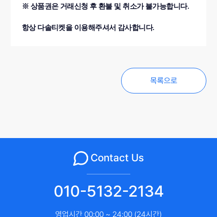
※ 상품권은 거래신청 후 환불 및 취소가 불가능합니다.
항상 다솔티켓을 이용해주셔서 감사합니다.
목록으로
Contact Us
010-5132-2134
영업시간 00:00 ~ 24:00 (24시간)