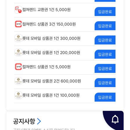
컬쳐랜드 상품권 3건 150,000원
입금완료
롯데 모바일 상품권 1건 300,000원
입금완료
롯데 모바일 상품권 1건 200,000원
입금완료
컬쳐랜드 상품권 1건 5,000원
입금완료
롯데 모바일 상품권 2건 600,000원
입금완료
롯데 모바일 상품권 1건 100,000원
입금완료
롯데 모바일 상품권 1건 100,000원
입금완료
컬쳐랜드 상품권 1건 50,000원
입금완료
공지사항
컬쳐랜드 상품권 2건 100,000원
입금완료