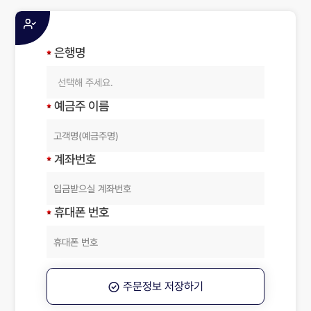
은행명
선택해 주세요.
예금주 이름
계좌번호
휴대폰 번호
주문정보 저장하기