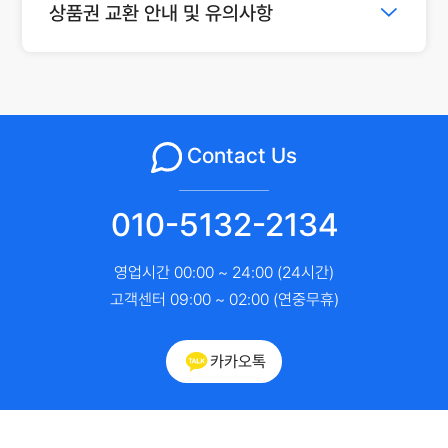
상품권 교환 안내 및 유의사항
Contact Us
010-5132-2134
영업시간 00:00 ~ 24:00 (24시간)
고객센터 09:00 ~ 02:00 (연중무휴)
카카오톡