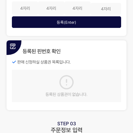
등록(Enter)
등록된 핀번호 확인
판매 신청하실 상품권 목록입니다.
등록된 상품권이 없습니다.
STEP 03
주문정보 입력