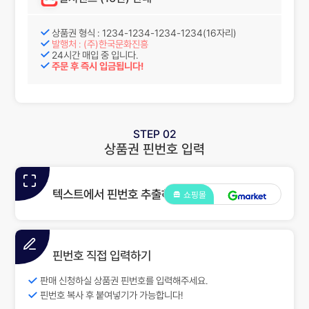
상품권 형식 : 1234-1234-1234-1234(16자리)
발행처 : (주)한국문화진흥
24시간 매입 중 입니다.
주문 후 즉시 입금됩니다!
STEP 02
상품권 핀번호 입력
텍스트에서 핀번호 추출하기
쇼핑몰
핀번호 직접 입력하기
판매 신청하실 상품권 핀번호를 입력해주세요.
핀번호 복사 후 붙여넣기가 가능합니다!