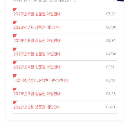
공지사항과 이벤트 소식을 알려드립니다.
컬쳐랜드 상품권 1건 50,000원
입금완료
2026년 8월 상품권 매입안내
07/31
컬쳐랜드 상품권 7건 300,000원
일부입금
2026년 7월 상품권 매입안내
06/30
롯데 모바일 상품권 1건 500,000원
입금완료
2026년 6월 상품권 매입안내
05/31
롯데 모바일 상품권 1건 100,000원
입금완료
2026년 5월 상품권 매입안내
04/30
컬쳐랜드 교환권 1건 5,000원
입금완료
2026년 4월 상품권 매입안내
03/31
다솔티켓 상담 고객센터 변경안내!!
03/01
2026년 3월 상품권 매입안내
02/28
2026년 2월 상품권 매입안내
01/31