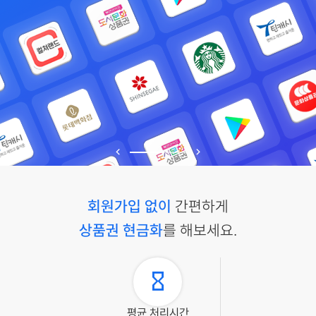
회원가입 없이
간편하게
상품권 현금화
를 해보세요.
평균 처리시간