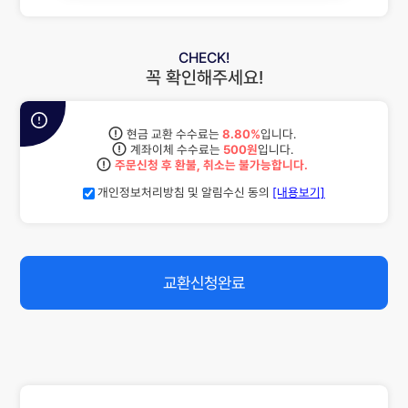
CHECK!
꼭 확인해주세요!
현금 교환 수수료는
8.80%
입니다.
계좌이체 수수료는
500원
입니다.
주문신청 후 환불, 취소는 불가능합니다.
개인정보처리방침 및 알림수신 동의
[내용보기]
교환신청완료