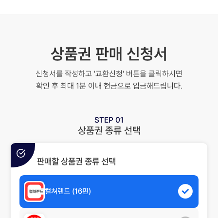
상품권 판매 신청서
신청서를 작성하고 '교환신청' 버튼을 클릭하시면
확인 후 최대 1분 이내 현금으로 입금해드립니다.
STEP 01
상품권 종류 선택
판매할 상품권 종류 선택
컬쳐랜드
(16핀)