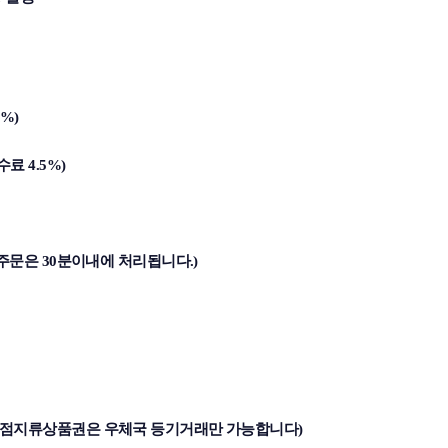
%)
료 4.5%)
온 주문은 30분이내에 처리됩니다.)
데백화점지류상품권은 우체국 등기거래만 가능합니다)