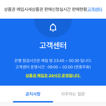
상품권 매입시세
상품권 판매신청
실시간 판매현황
고객센터
고객센터
은행 점검시간은 매일 밤 23:45 ~ 00:30 입니다.
고객센터 운영시간 : 09:00 ~ 02:00 (연중무휴)
상품권 매입은 24시간 운영됩니다.
공지사항
자주하는 질문