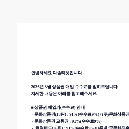
안녕하세요 다솔티켓입니다.
2026년 3월 상품권 매입 수수료를 알려드립니다.
자세한 내용은 아래를 참고해주세요.
■ 상품권 매입가(수수료) 안내
- 문화상품권(18핀) : 91%(수수료9%) / (주)문화상품
- 문화상품권 교환권 : 91%(수수료9%)
- 컬쳐랜드(16핀) :
91%(수수료9%)
/ (주)한국문화진