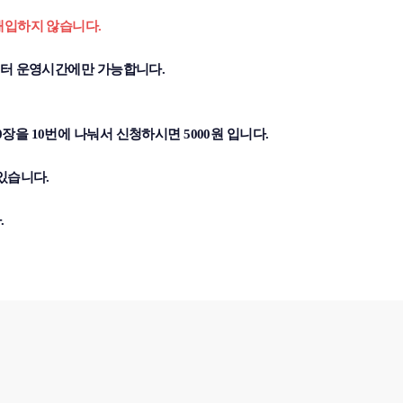
매입하지 않습니다.
센터 운영시간에만 가능합니다.
0장을 10번에 나눠서 신청하시면 5000원 입니다.
 있습니다.
.