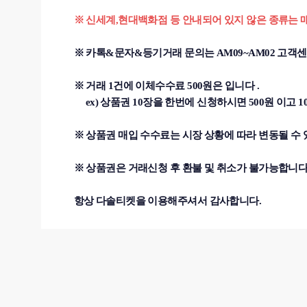
※ 신세계,현대백화점 등 안내되어 있지 않은 종류는 
※ 카톡&문자&등기거래 문의는 AM09~AM02 고객
※ 거래 1건에 이체수수료 500원은 입니다 .
ex) 상품권 10장을 한번에 신청하시면 500원 이고 1
※ 상품권 매입 수수료는 시장 상황에 따라 변동될 수
※ 상품권은 거래신청 후 환불 및 취소가 불가능합니다
항상 다솔티켓을 이용해주셔서 감사합니다.