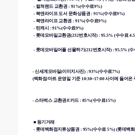
- 컬쳐랜드 교환권 :
91%(수수료9%)
- 북앤라이프 도서 문화상품권 :
91%(수수료9%)
- 북앤라이프 교환권 :
91%(수수료9%)
- 틴캐시 : 91%(수수료9%)
-
롯데모바일교환권(232번호시작) : 95.5% (수수료 4.5
- 롯데모바일어플 선물하기(212번호시작) : 95.5% (수수
- 신세계모바일(이미지사진) : 93%(수수료7%)
(백화점/마트 운영일 기준 10:30~17:00 사이에 들어
- 스타벅스 교환권/E카드 : 85%(수수료15%)
■ 등기거래
- 롯데백화점지류상품권 : 95%(수수료 5%) (롯